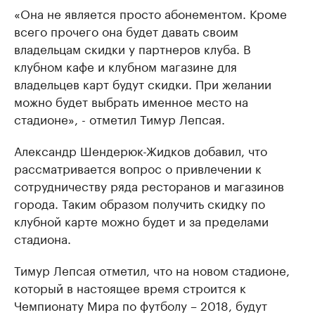
«Она не является просто абонементом. Кроме
всего прочего она будет давать своим
владельцам скидки у партнеров клуба. В
клубном кафе и клубном магазине для
владельцев карт будут скидки. При желании
можно будет выбрать именное место на
стадионе», - отметил Тимур Лепсая.
Александр Шендерюк-Жидков добавил, что
рассматривается вопрос о привлечении к
сотрудничеству ряда ресторанов и магазинов
города. Таким образом получить скидку по
клубной карте можно будет и за пределами
стадиона.
Тимур Лепсая отметил, что на новом стадионе,
который в настоящее время строится к
Чемпионату Мира по футболу – 2018, будут