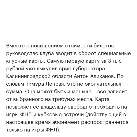
Вместе с повышением стоимости билетов
руководство клуба вводит в оборот специальные
клубные карты. Самую первую карту за 3 тыс
рублей уже выкупил врио губернатора
Калининградской области Антон Алиханов. По
словам Тимура Лепсая, это не окончательная
сумма. Она может быть и меньше – все зависит
от выбранного на трибунах места. Карта
позволяет ее владельцу свободно проходить на
игры ФНЛ и кубковые встречи (действующий в
настоящее время абонемент распространяется
только на игры ФНЛ).