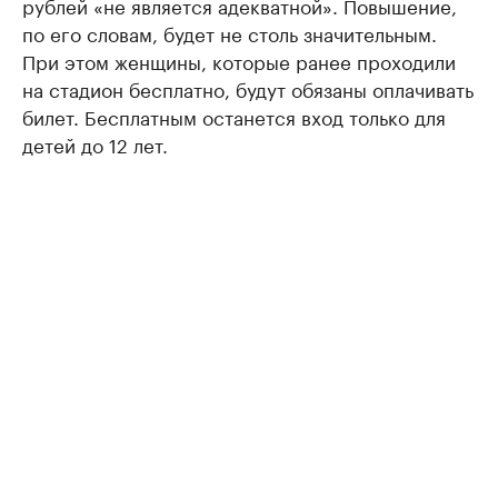
рублей «не является адекватной». Повышение,
по его словам, будет не столь значительным.
При этом женщины, которые ранее проходили
на стадион бесплатно, будут обязаны оплачивать
билет. Бесплатным останется вход только для
детей до 12 лет.