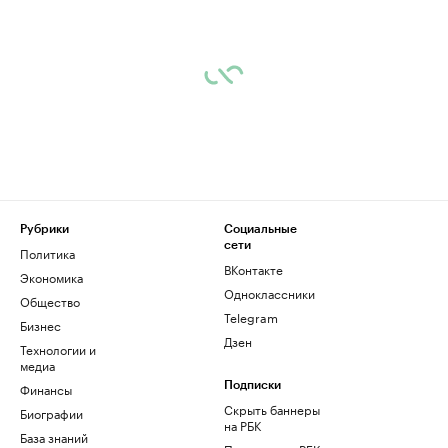
Рубрики
Социальные
сети
Политика
ВКонтакте
Экономика
Одноклассники
Общество
Telegram
Бизнес
Дзен
Технологии и
медиа
Финансы
Подписки
Скрыть баннеры
Биографии
на РБК
База знаний