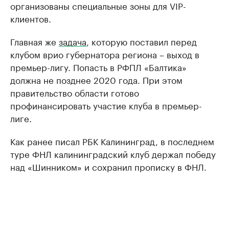
организованы специальные зоны для VIP-
клиентов.
Главная же
задача
, которую поставил перед
клубом врио губернатора региона – выход в
премьер-лигу. Попасть в РФПЛ «Балтика»
должна не позднее 2020 года. При этом
правительство области готово
профинансировать участие клуба в премьер-
лиге.
Как ранее писал РБК Калининград, в последнем
туре ФНЛ калининградский клуб держал победу
над «Шинником» и сохранил прописку в ФНЛ.