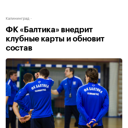
Калининград
ФК «Балтика» внедрит
клубные карты и обновит
состав