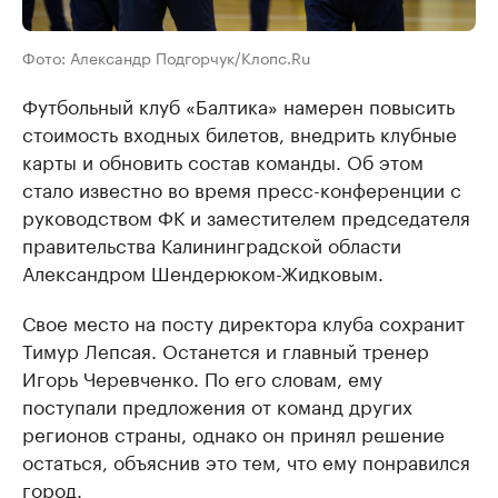
Фото: Александр Подгорчук/Клопс.Ru
Футбольный клуб «Балтика» намерен повысить
стоимость входных билетов, внедрить клубные
карты и обновить состав команды. Об этом
стало известно во время пресс-конференции с
руководством ФК и заместителем председателя
правительства Калининградской области
Александром Шендерюком-Жидковым.
Свое место на посту директора клуба сохранит
Тимур Лепсая. Останется и главный тренер
Игорь Черевченко. По его словам, ему
поступали предложения от команд других
регионов страны, однако он принял решение
остаться, объяснив это тем, что ему понравился
город.