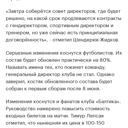
«Завтра соберётся совет директоров, где будет
решено, на какой срок продлеваются контракты
с гендиректором, спортивным директором и
тренером, но уже сейчас есть принципиальная
договорённость», - отметил Шендерюк-Жидков.
Серьезные изменения коснутся футболистов. Их
состав будет обновлен практически на 80%.
Называть имена тех, кто покинет команду,
генеральный директор клуба не стал. Однако
заверил, костяк обновленного состава будет
собран к первым сборам после 8 июня.
Изменения коснутся и фанатов клуба «Балтика».
Руководство намерено повысить стоимость
входных билетов на матчи. Тимур Лепсая
отметил, что нынешняя их цена в 100-150