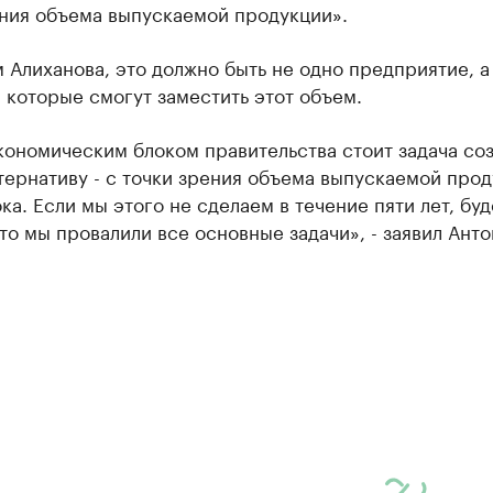
ения объема выпускаемой продукции».
 Алиханова, это должно быть не одно предприятие, а
, которые смогут заместить этот объем.
ономическим блоком правительства стоит задача соз
тернативу - с точки зрения объема выпускаемой прод
ка. Если мы этого не сделаем в течение пяти лет, бу
что мы провалили все основные задачи», - заявил Анто