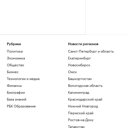
Рубрики
Новости регионов
Политика
Санкт-Петербург и область
Экономика
Екатеринбург
Общество
Новосибирск
Бизнес
Омск
Технологии и медиа
Башкортостан
Финансы
Вологодская область
Биографии
Калининград
База знаний
Краснодарский край
РБК Образование
Нижний Новгород
Пермский край
Ростов-на-Дону
Татарстан