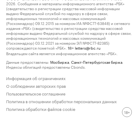
2026. Сообщения и материалы информационного агентства «РБК»
(свидетельство о регистрации средства массовой информации
выдано Федеральной службой по надзору в сфере связи,
информационных технологий и массовых коммуникаций
(Роскомнадзор) 09.12.2015 за номером ИА №ФС77-63848) и сетевого
издания «РБК» (свидетельство о регистрации средства массовой
информации выдано Федеральной службой по надзору в сфере связи,
информационных технологий и массовых коммуникаций
(Роскомнадзор) 03.12.2021 за номером ЭЛ №ФС77-82385)
сопровождаются пометкой «РБК».
letters@rbc.ru
18+
Владельцем сайта является информационное агентство «РБК».
Данные предоставлены:
Мосбиржа
,
Санкт-Петербургская биржа
.
Индексы облигаций предоставлены Cbonds.
Информация об ограничениях
О соблюдении авторских прав
Пользовательское соглашение
Политика в отношении обработки персональных данных
Политика обработки файлов cookie
18+