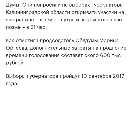
Думы. Они попросили на выборах губернатора
Калининградской области открывать участки на
час раньше – в 7 часов утра и закрывать на час
позже – в 21 час.
Как отметила председатель Облдумы Марина
Оргеева, дополнительные затраты на продление
времени голосования составят около 600 тыс
рублей.
Выборы губернатора пройдут 10 сентября 2017
года.