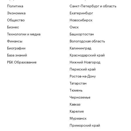
Политика
Санкт-Петербург и область
Экономика
Екатеринбург
Общество
Новосибирск
Бизнес
Омск
Технологии и медиа
Башкортостан
Финансы
Вологодская область
Биографии
Калининград
База знаний
Краснодарский край
РБК Образование
Нижний Новгород
Пермский край
Ростов-на-Дону
Татарстан
Тюмень
Черноземье
Кавказ
Карелия
Мурманск
Приморский край