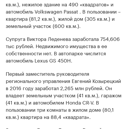
кв.м.), нежилое здание на 490 «квадратов» и
автомобиль Volkswagen Passat . В пользовании –
квартира (81,2 кв.м.), жилой дом (305 кв.м.) и
земельный участок (600 кв.м.).
Супруга Виктора Леденева заработала 754,606
тыс рублей. Недвижимого имущества в ее
собственности нет. В автопарке числится
автомобиль Lexus GS 450H.
Первый заместитель руководителя
регионального управления Евгений Козырецкий
в 2016 году заработал 2,265 млн рублей. Он
владеет земельным участком (41 кв.м.), гаражом
(41 кв.м.) и автомобилем Honda CR-V. В
пользовании три комнаты в жилом доме (80,1
кв.м.) квартира на 88,4 «квадрата».