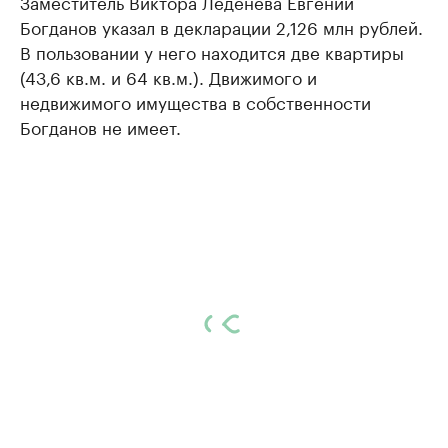
Заместитель Виктора Леденева Евгений
Богданов указал в декларации 2,126 млн рублей.
В пользовании у него находится две квартиры
(43,6 кв.м. и 64 кв.м.). Движимого и
недвижимого имущества в собственности
Богданов не имеет.