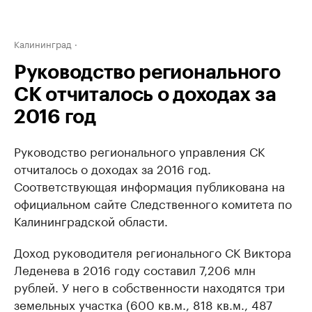
Калининград
Руководство регионального
СК отчиталось о доходах за
2016 год
Руководство регионального управления СК
отчиталось о доходах за 2016 год.
Соответствующая информация публикована на
официальном сайте Следственного комитета по
Калининградской области.
Доход руководителя регионального СК Виктора
Леденева в 2016 году составил 7,206 млн
рублей. У него в собственности находятся три
земельных участка (600 кв.м., 818 кв.м., 487