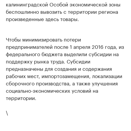
калининградской Особой экономической зоны
беспошлинно вывозить с территории региона
произведенные здесь товары.
Чтобы минимизировать потери
предпринимателей после 1 апреля 2016 года, из
федерального бюджета выделили субсидии на
поддержку рынка труда. Субсидии
предназначены для создания и содержания
рабочих мест, импортозамещения, локализации
сборочного производства, а также улучшения
социально-экономических условий на
территории.
\