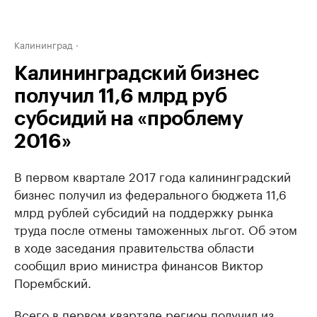
Калининград
Калининградский бизнес
получил 11,6 млрд руб
субсидий на «проблему
2016»
В первом квартале 2017 года калининградский
бизнес получил из федерального бюджета 11,6
млрд рублей субсидий на поддержку рынка
труда после отмены таможенных льгот. Об этом
в ходе заседания правительства области
сообщил врио министра финансов Виктор
Порембский.
Всего в первом квартале регион получил из