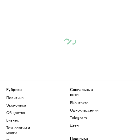
Рубрики
Социальные
сети
Политика
ВКонтакте
Экономика
Одноклассники
Общество
Telegram
Бизнес
Дзен
Технологии и
медиа
Финансы
Подписки