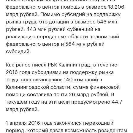
федерального центра помощь в размере 13,206
млрд рублей. Помимо субсидий на поддержку
рынка труда, это дотации в размере 546 млн
рублей, 443 млн рублей субвенций на
реализацию переданных области полномочий
федерального центра и 564 млн рублей
субсидий.
Как ранее
писал
РБК Калининград, в течение
2016 года субсидиями на поддержку рынка
труда воспользовались 140 компаний в
Калининградской области, сумма финансовой
помощи составила почти 26 млрд рублей. В
текущем году на эти цели предусмотрено 44,7
млрд рублей.
1 апреля 2016 года закончился переходный
период, который давал возможность резидентам