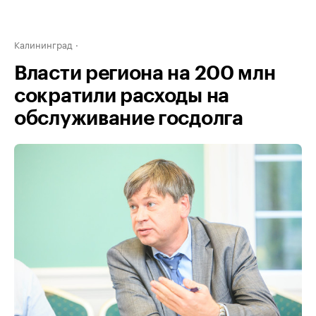
Калининград
Власти региона на 200 млн
сократили расходы на
обслуживание госдолга