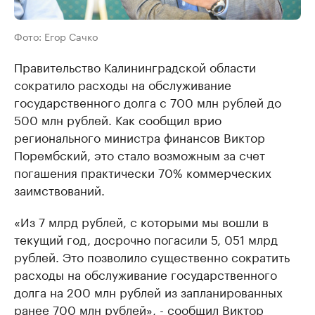
Фото: Егор Сачко
Правительство Калининградской области
сократило расходы на обслуживание
государственного долга с 700 млн рублей до
500 млн рублей. Как сообщил врио
регионального министра финансов Виктор
Порембский, это стало возможным за счет
погашения практически 70% коммерческих
заимствований.
«Из 7 млрд рублей, с которыми мы вошли в
текущий год, досрочно погасили 5, 051 млрд
рублей. Это позволило существенно сократить
расходы на обслуживание государственного
долга на 200 млн рублей из запланированных
ранее 700 млн рублей», - сообщил Виктор