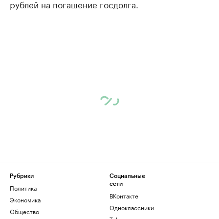
рублей на погашение госдолга.
Рубрики
Социальные
сети
Политика
ВКонтакте
Экономика
Одноклассники
Общество
Telegram