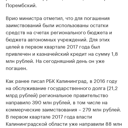
Порембский.
Врио министра отметил, что для погашения
заимствований были использованы остатки
средств на счетах регионального бюджета и
бюджета автономных учреждений. Для этих
целей в первом квартале 2017 года был
привлечен и казначейский кредит на сумму 1,8
млн рублей. На сегодняшний день он уже
погашен.
Как ранее писал РБК Калининград, в 2016 году
на обслуживание государственного долга (21,2
млрд рублей) региональное правительство
направило 390 млн рублей, в том числе на
коммерческие заимствования – 279 млн рублей.
В первом квартале 2017 года власти
Калининградской области уже направили 88 млн