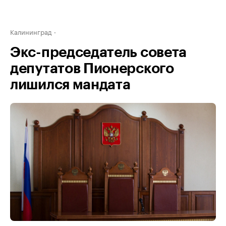
Калининград
Экс-председатель совета
депутатов Пионерского
лишился мандата