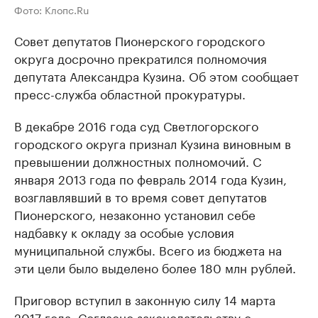
Фото: Клопс.Ru
Совет депутатов Пионерского городского
округа досрочно прекратился полномочия
депутата Александра Кузина. Об этом сообщает
пресс-служба областной прокуратуры.
В декабре 2016 года суд Светлогорского
городского округа признал Кузина виновным в
превышении должностных полномочий. С
января 2013 года по февраль 2014 года Кузин,
возглавлявший в то время совет депутатов
Пионерского, незаконно установил себе
надбавку к окладу за особые условия
муниципальной службы. Всего из бюджета на
эти цели было выделено более 180 млн рублей.
Приговор вступил в законную силу 14 марта
2017 года. Согласно законодательству о