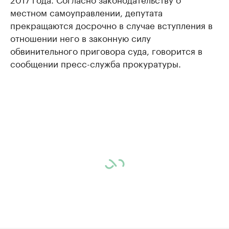
местном самоуправлении, депутата
прекращаются досрочно в случае вступления в
отношении него в законную силу
обвинительного приговора суда, говорится в
сообщении пресс-служба прокуратуры.