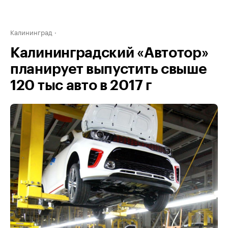
Калининград
Калининградский «Автотор»
планирует выпустить свыше
120 тыс авто в 2017 г