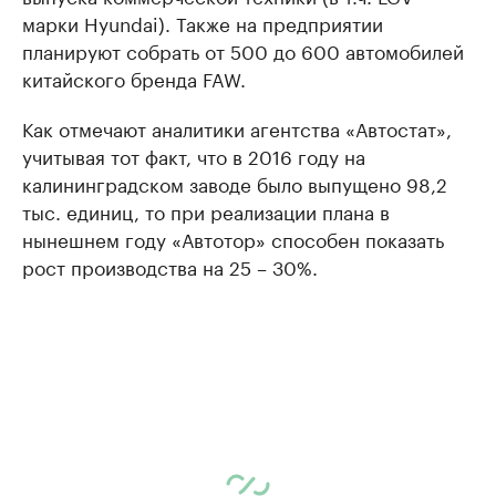
марки Hyundai). Также на предприятии
планируют собрать от 500 до 600 автомобилей
китайского бренда FAW.
Как отмечают аналитики агентства «Автостат»,
учитывая тот факт, что в 2016 году на
калининградском заводе было выпущено 98,2
тыс. единиц, то при реализации плана в
нынешнем году «Автотор» способен показать
рост производства на 25 – 30%.