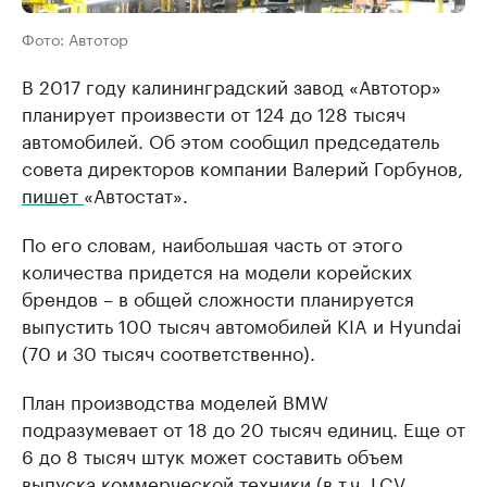
Фото: Автотор
В 2017 году калининградский завод «Автотор»
планирует произвести от 124 до 128 тысяч
автомобилей. Об этом сообщил председатель
совета директоров компании Валерий Горбунов,
пишет
«Автостат».
По его словам, наибольшая часть от этого
количества придется на модели корейских
брендов – в общей сложности планируется
выпустить 100 тысяч автомобилей KIA и Hyundai
(70 и 30 тысяч соответственно).
План производства моделей BMW
подразумевает от 18 до 20 тысяч единиц. Еще от
6 до 8 тысяч штук может составить объем
выпуска коммерческой техники (в т.ч. LCV