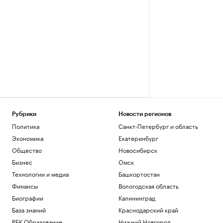
Рубрики
Новости регионов
Политика
Санкт-Петербург и область
Экономика
Екатеринбург
Общество
Новосибирск
Бизнес
Омск
Технологии и медиа
Башкортостан
Финансы
Вологодская область
Биографии
Калининград
База знаний
Краснодарский край
РБК Образование
Нижний Новгород