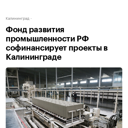
Калининград
Фонд развития
промышленности РФ
софинансирует проекты в
Калининграде