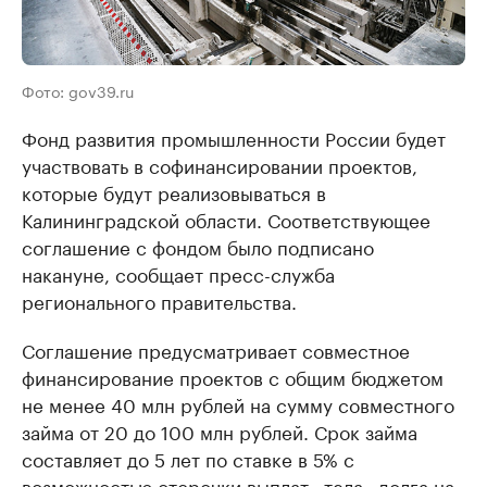
Фото: gov39.ru
Фонд развития промышленности России будет
участвовать в софинансировании проектов,
которые будут реализовываться в
Калининградской области. Соответствующее
соглашение с фондом было подписано
накануне, сообщает пресс-служба
регионального правительства.
Соглашение предусматривает совместное
финансирование проектов с общим бюджетом
не менее 40 млн рублей на сумму совместного
займа от 20 до 100 млн рублей. Срок займа
составляет до 5 лет по ставке в 5% с
возможностью отсрочки выплат «тела» долга на