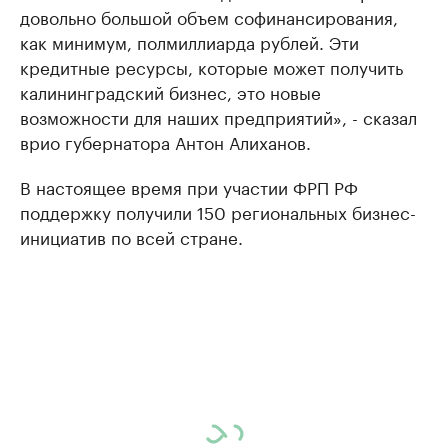
довольно большой объем софинансирования,
как минимум, полмиллиарда рублей. Эти
кредитные ресурсы, которые может получить
калининградский бизнес, это новые
возможности для наших предприятий», - сказал
врио губернатора Антон Алиханов.
В настоящее время при участии ФРП РФ
поддержку получили 150 региональных бизнес-
инициатив по всей стране.