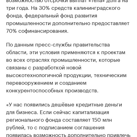
три года. На 30% средств калининградского
фонда, федеральный фонд развития
промышленности дополнительно предоставляет
70% софинансирования.
По данным пресс-службы правительства
области, эти условия применяются к проектам
во всех отраслях промышленности, которые
связаны с разработкой новой
высокотехнологичной продукции, техническим
перевооружением и созданием
конкурентоспособных производств.
«У нас появились дешёвые кредитные деньги
для бизнеса. Если сейчас капитализация
регионального фонда составляет 150 млн
рублей, то с подписанием соглашения
появилась возможность дополнительно привлечь