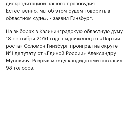
дискредитацией нашего правосудия.
Естественно, мы об этом будем говорить в
областном суде», - заявил Гинзбург.
На выборах в Калининградскую областную думу
18 сентября 2016 года выдвиженец от «Партии
роста» Соломон Гинзбург проиграл на округе
№1 депутату от «Единой России» Александру
Мусевичу. Разрыв между кандидатами составил
98 голосов.