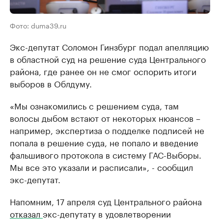
Фото: duma39.ru
Экс-депутат Соломон Гинзбург подал апелляцию
в областной суд на решение суда Центрального
района, где ранее он не смог оспорить итоги
выборов в Облдуму.
«Мы ознакомились с решением суда, там
волосы дыбом встают от некоторых нюансов –
например, экспертиза о подделке подписей не
попала в решение суда, не попало и введение
фальшивого протокола в систему ГАС-Выборы.
Мы все это указали и расписали», - сообщил
экс-депутат.
Напомним, 17 апреля суд Центрального района
отказал
экс-депутату в удовлетворении