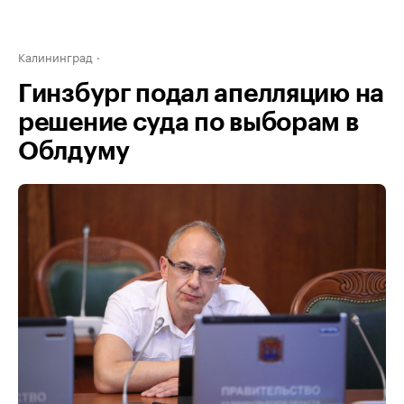
Калининград
Гинзбург подал апелляцию на
решение суда по выборам в
Облдуму