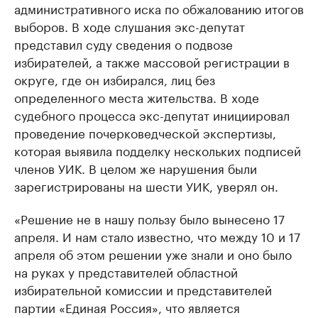
административного иска по обжалованию итогов
выборов. В ходе слушания экс-депутат
представил суду сведения о подвозе
избирателей, а также массовой регистрации в
округе, где он избирался, лиц без
определенного места жительства. В ходе
судебного процесса экс-депутат инициировал
проведение почерковедческой экспертизы,
которая выявила подделку нескольких подписей
членов УИК. В целом же нарушения были
зарегистрированы на шести УИК, уверял он.
«Решение не в нашу пользу было вынесено 17
апреля. И нам стало известно, что между 10 и 17
апреля об этом решении уже знали и оно было
на руках у представителей областной
избирательной комиссии и представителей
партии «Единая Россия», что является