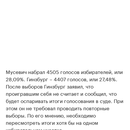
Мусевич набрал 4505 голосов избирателей, или
28,09%. Гинзбург – 4407 голосов, или 27,48%.
После выборов Гинзбург заявил, что
проигравшим себя не считает и сообщил, что
будет оспаривать итоги голосования в суде. При
этом он не требовал проводить повторные
выборы. По его мнению, необходимо
пересмотреть итоги хотя бы на одном
избирательном участке.