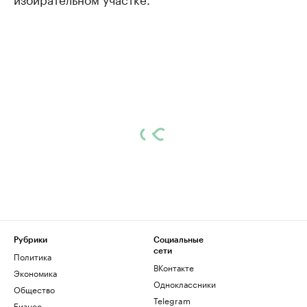
Рубрики
Социальные
сети
Политика
ВКонтакте
Экономика
Одноклассники
Общество
Telegram
Бизнес