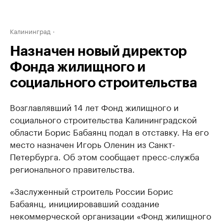
Калининград
Назначен новый директор
Фонда жилищного и
социального строительства
Возглавлявший 14 лет Фонд жилищного и
социального строительства Калининградской
области Борис Бабаянц подал в отставку. На его
место назначен Игорь Оленин из Санкт-
Петербурга. Об этом сообщает пресс-служба
регионального правительства.
«Заслуженный строитель России Борис
Бабаянц, инициировавший создание
некоммерческой организации «Фонд жилищного