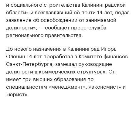
и социального строительства Калининградской
области» и возглавлявший её почти 14 лет, подал
заявление об освобождении от занимаемой
должности», — сообщает пресс-служба
регионального правительства.
До нового назначения в Калининград Игорь
Оленин 14 лет проработал в Комитете финансов
Санкт-Петербурга, замещал руководящие
должности в коммерческих структурах. Он
имеет три высших образования по
специальностям «менеджмент», «экономист» и
«юрист».