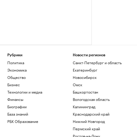
Рубрики
Новости регионов
Политика
Санкт-Петербург и область
Экономика
Екатеринбург
Общество
Новосибирск
Бизнес
Омск
Технологии и медиа
Башкортостан
Финансы
Вологодская область
Биографии
Калининград
База знаний
Краснодарский край
РБК Образование
Нижний Новгород
Пермский край
Ростов-на-Дону