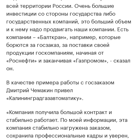
всей территории России. Очень большие
инвестиции со стороны государства либо
государственных компаний, это больший объем
и к нему надо продвигать наши компании. Есть
компании – «Балткран», например, которые
борются за госзаказ, за поставки своей
продукции госкомпаниям, начиная от
«Роснефти» и заканчивая «Газпромом», - сказал
он.
В качестве примера работы с госзаказом
Дмитрий Чемакин привел
«Калининградгазавтоматику».
«Компания получила большой контракт и
стабильно работает. По моей информации, эта
компания стабильно нагружена заказом,
сохранила профессиональные кадры и уверен,