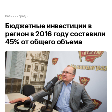
Калининград
Бюджетные инвестиции в
регион в 2016 году составили
45% от общего объема