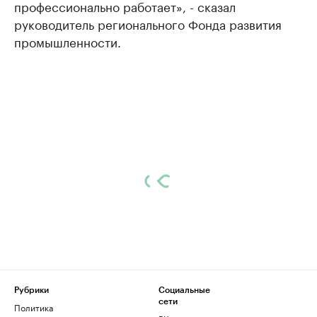
профессионально работает», - сказал
руководитель регионального Фонда развития
промышленности.
Рубрики
Социальные
сети
Политика