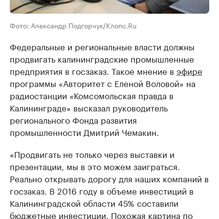
Фото: Александр Подгорчук/Клопс.Ru
Федеральные и региональные власти должны
продвигать калининградские промышленные
предприятия в госзаказ. Такое мнение в
эфире
программы «Авторитет с Еленой Воловой» на
радиостанции «Комсомольская правда в
Калининграде» высказал руководитель
регионального Фонда развития
промышленности Дмитрий Чемакин.
«Продвигать не только через выставки и
презентации, мы в это можем заиграться.
Реально открывать дорогу для наших компаний в
госзаказ. В 2016 году в объеме инвестиций в
Калининградской области 45% составили
бюджетные инвестиции. Похожая картина по