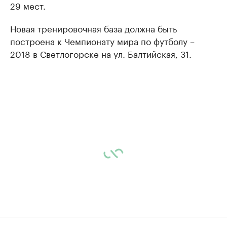
29 мест.
Новая тренировочная база должна быть
построена к Чемпионату мира по футболу –
2018 в Светлогорске на ул. Балтийская, 31.