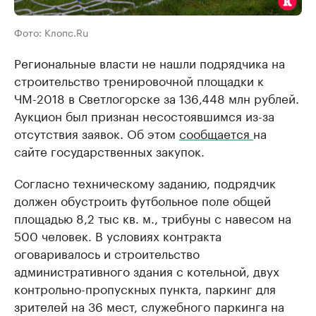
Фото: Клопс.Ru
Региональные власти не нашли подрядчика на
строительство тренировочной площадки к
ЧМ-2018 в Светлогорске за 136,448 млн рублей.
Аукцион был признан несостоявшимся из-за
отсутствия заявок. Об этом
сообщается
на
сайте государственных закупок.
Согласно техническому заданию, подрядчик
должен обустроить футбольное поле общей
площадью 8,2 тыс кв. м., трибуны с навесом на
500 человек. В условиях контракта
оговаривалось и строительство
административного здания с котельной, двух
контрольно-пропускных пункта, паркинг для
зрителей на 36 мест, служебного паркинга на