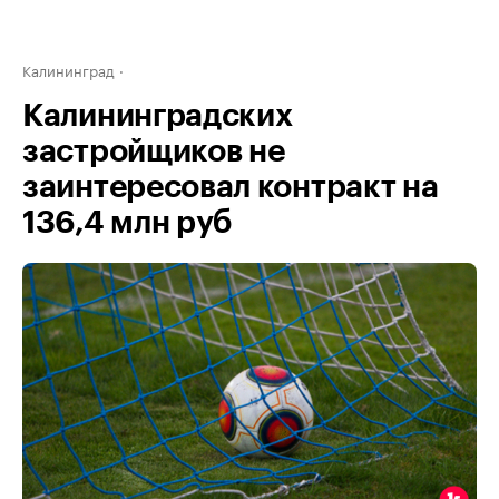
Калининград
Калининградских
застройщиков не
заинтересовал контракт на
136,4 млн руб