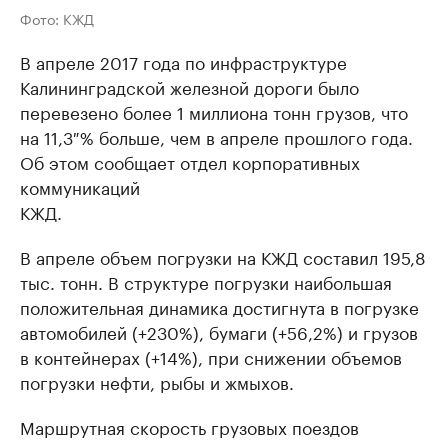
Фото: КЖД
В апреле 2017 года по инфраструктуре
Калининградской железной дороги было
перевезено более 1 миллиона тонн грузов, что
на 11,3 % больше, чем в апреле прошлого года.
Об этом сообщает отдел корпоративных
коммуникаций
КЖД.
В апреле объем погрузки на КЖД составил 195,8
тыс. тонн. В структуре погрузки наибольшая
положительная динамика достигнута в погрузке
автомобилей (+230%), бумаги (+56,2%) и грузов
в контейнерах (+14%), при снижении объемов
погрузки нефти, рыбы и жмыхов.
Маршрутная скорость грузовых поездов