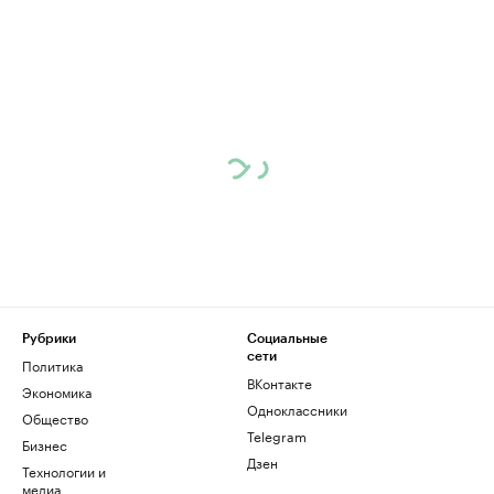
Рубрики
Социальные
сети
Политика
ВКонтакте
Экономика
Одноклассники
Общество
Telegram
Бизнес
Дзен
Технологии и
медиа