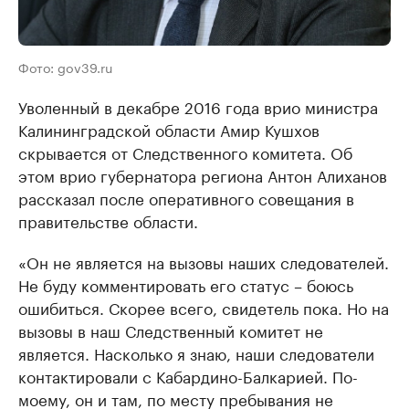
Фото: gov39.ru
Уволенный в декабре 2016 года врио министра
Калининградской области Амир Кушхов
скрывается от Следственного комитета. Об
этом врио губернатора региона Антон Алиханов
рассказал после оперативного совещания в
правительстве области.
«Он не является на вызовы наших следователей.
Не буду комментировать его статус – боюсь
ошибиться. Скорее всего, свидетель пока. Но на
вызовы в наш Следственный комитет не
является. Насколько я знаю, наши следователи
контактировали с Кабардино-Балкарией. По-
моему, он и там, по месту пребывания не