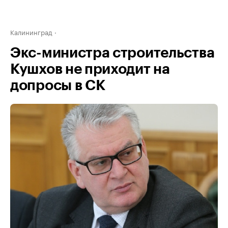
Калининград
Экс-министра строительства
Кушхов не приходит на
допросы в СК