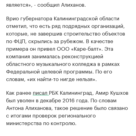
является», - сообщил Алиханов.
Врио губернатора Калининградской области
отметил, что есть ряд подрядных организаций,
которые, не завершив строительство объектов
по ФЦП, скрылись за рубежом. В качестве
примера он привел ООО «Каре-балт». Эта
компания занималась реконструкцией
областного музыкального колледжа в рамках
Федеральной целевой программы. По его
словам, «их найти-то нигде нельзя».
Как ранее
писал
РБК Калининград, Амир Кушхов
был уволен в декабре 2016 года. По словам
Антона Алиханова, такое решение было связано
с итогами проверок регионального
министерства по контролю.