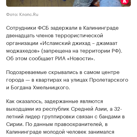
Фото: Клопс.Ru
Сотрудники ФСБ задержали в Калининграде
двенадцать членов террористической
организации «Исламский джихад – джамаат
моджахедов» (запрещена на территории РФ).
Об этом сообщает РИА «Новости».
Подозреваемые скрывались в самом центре
города — в квартирах на улицах Пролетарского
и Богдана Хмельницкого.
Как оказалось, задержанные являются
выходцами из республик Средней Азии, а 32-
летний лидер группировки связан с бандами в
Сирии. По данным правоохранителей, в
Калининграде молодой человек занимался