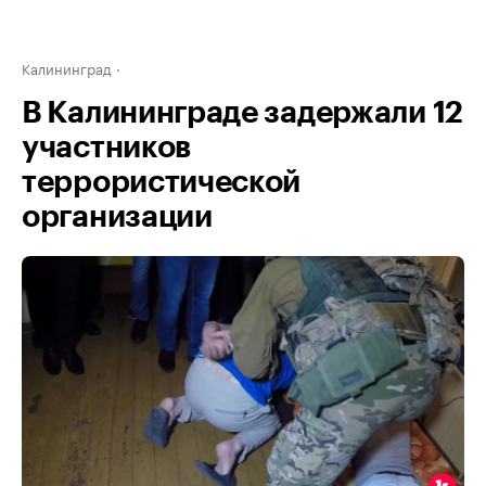
Калининград
В Калининграде задержали 12
участников
террористической
организации