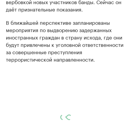
вербовкой новых участников банды. Сейчас он
даёт признательные показания.
В ближайшей перспективе запланированы
мероприятия по выдворению задержанных
иностранных граждан в страну исхода, где они
будут привлечены к уголовной ответственности
за совершенные преступления
террористической направленности.