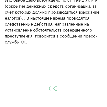
(сокрытие денежных средств организации, за
счет которых должно производиться взыскание
налогов). . В настоящее время проводятся
следственные действия, направленные на
установление обстоятельств совершенного
преступления, говорится в сообщении пресс-
службы СК.