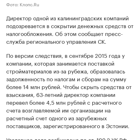
Фото: Клопс.Ru
Директор одной из калининградских компаний
подозревается в сокрытии денежных средств от
налогообложения. Об этом сообщает пресс-
служба регионального управления СК.
По версии следствия, в сентябре 2015 года у
компании, которая занимается поставкой
стройматериалов из-за рубежа, образовалась
задолженность по налогам и сборам на сумму
более 14 млн рублей. Чтобы скрыть средства от
взыскания, 63-летний директор компании
перевел более 4,5 млн рублей с расчетного
счета возглавляемой им организации на
расчетный счет одного из зарубежных
поставщиков, зарегистрированного в Эстонии.
Уголовное дело возбуждено по ст. 199.2 УК РФ