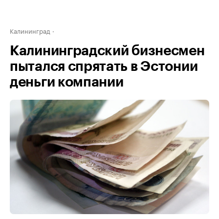
Калининград
Калининградский бизнесмен
пытался спрятать в Эстонии
деньги компании