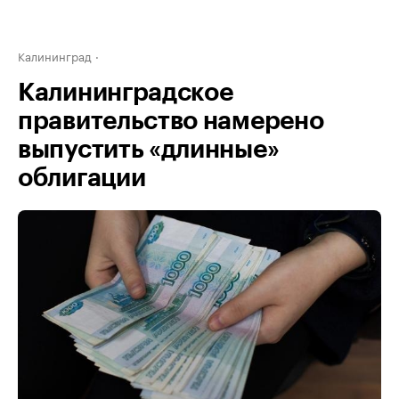
Калининград
Калининградское
правительство намерено
выпустить «длинные»
облигации