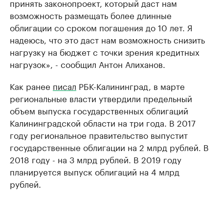
принять законопроект, который даст нам
возможность размещать более длинные
облигации со сроком погашения до 10 лет. Я
надеюсь, что это даст нам возможность снизить
нагрузку на бюджет с точки зрения кредитных
нагрузок», - сообщил Антон Алиханов.
Как ранее
писал
РБК-Калининград, в марте
региональные власти утвердили предельный
объем выпуска государственных облигаций
Калининградской области на три года. В 2017
году региональное правительство выпустит
государственные облигации на 2 млрд рублей. В
2018 году - на 3 млрд рублей. В 2019 году
планируется выпуск облигаций на 4 млрд
рублей.