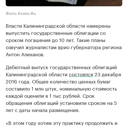
Фото: Клопс.Ru
Власти Калининградской области намерены
выпустить государственные облигации со
сроком погашения до 10 лет. Такие планы
озвучил журналистам врио губернатора региона
Антон Алиханов.
Дебютный выпуск государственных облигаций
Калининградской области
состоялся
23 декабря
2016 года. Общее количество ценных бумаг
составило 1 млн штук, номинальную стоимость
каждой оценили в 1 тыс рублей. Срок
обращения облигаций установили сроком на 5
лет с даты начала размещения.
«В этом году хотим эту практику продолжить и