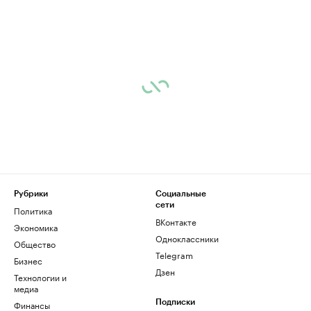
Рубрики
Социальные
сети
Политика
ВКонтакте
Экономика
Одноклассники
Общество
Telegram
Бизнес
Дзен
Технологии и
медиа
Финансы
Подписки