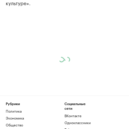
культуре».
Рубрики
Социальные
сети
Политика
ВКонтакте
Экономика
Одноклассники
Общество