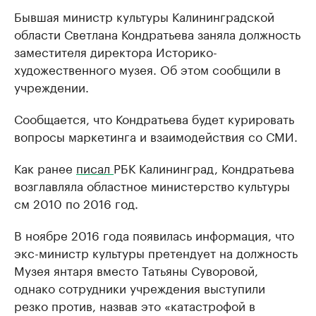
Бывшая министр культуры Калининградской
области Светлана Кондратьева заняла должность
заместителя директора Историко-
художественного музея. Об этом сообщили в
учреждении.
Сообщается, что Кондратьева будет курировать
вопросы маркетинга и взаимодействия со СМИ.
Как ранее
писал
РБК Калининград, Кондратьева
возглавляла областное министерство культуры
см 2010 по 2016 год.
В ноябре 2016 года появилась информация, что
экс-министр культуры претендует на должность
Музея янтаря вместо Татьяны Суворовой,
однако сотрудники учреждения выступили
резко против, назвав это «катастрофой в