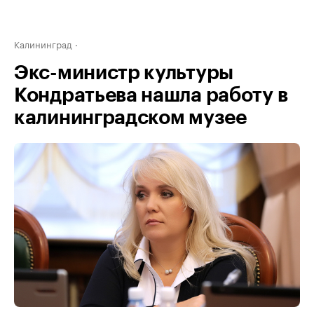
Калининград
Экс-министр культуры
Кондратьева нашла работу в
калининградском музее