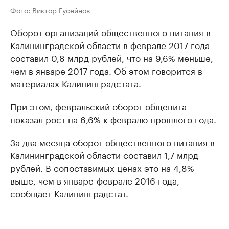
Фото: Виктор Гусейнов
Оборот организаций общественного питания в
Калининградской области в феврале 2017 года
составил 0,8 млрд рублей, что на 9,6% меньше,
чем в январе 2017 года. Об этом говорится в
материалах Калининградстата.
При этом, февральский оборот общепита
показал рост на 6,6% к февралю прошлого года.
За два месяца оборот общественного питания в
Калининградской области составил 1,7 млрд
рублей. В сопоставимых ценах это на 4,8%
выше, чем в январе-феврале 2016 года,
сообщает Калининградстат.