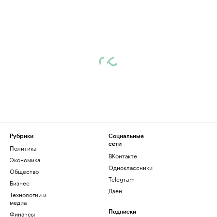
Рубрики
Социальные
сети
Политика
ВКонтакте
Экономика
Одноклассники
Общество
Telegram
Бизнес
Дзен
Технологии и
медиа
Финансы
Подписки