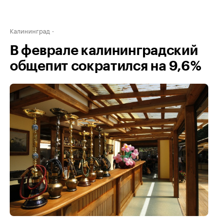
Калининград
В феврале калининградский
общепит сократился на 9,6%