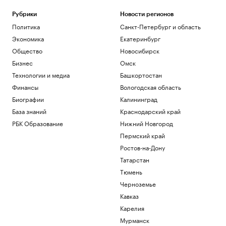
Рубрики
Новости регионов
Политика
Санкт-Петербург и область
Экономика
Екатеринбург
Общество
Новосибирск
Бизнес
Омск
Технологии и медиа
Башкортостан
Финансы
Вологодская область
Биографии
Калининград
База знаний
Краснодарский край
РБК Образование
Нижний Новгород
Пермский край
Ростов-на-Дону
Татарстан
Тюмень
Черноземье
Кавказ
Карелия
Мурманск