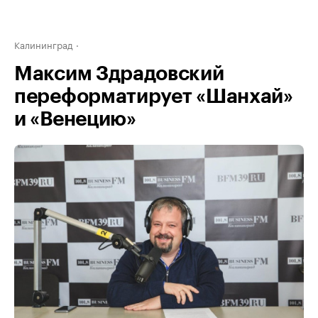
Калининград
Максим Здрадовский
переформатирует «Шанхай»
и «Венецию»