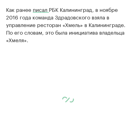
Как ранее
писал
РБК Калининград, в ноябре
2016 года команда Здрадовского взяла в
управление ресторан «Хмель» в Калининграде.
По его словам, это была инициатива владельца
«Хмеля».