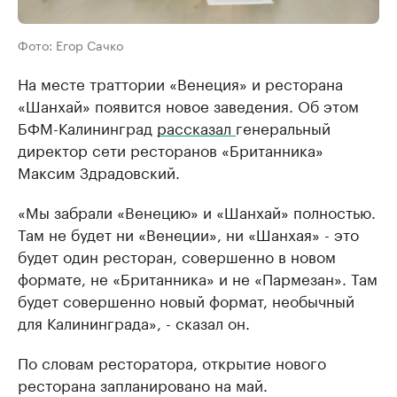
Фото: Егор Сачко
На месте траттории «Венеция» и ресторана
«Шанхай» появится новое заведения. Об этом
БФМ-Калининград
рассказал
генеральный
директор сети ресторанов «Британника»
Максим Здрадовский.
«Мы забрали «Венецию» и «Шанхай» полностью.
Там не будет ни «Венеции», ни «Шанхая» - это
будет один ресторан, совершенно в новом
формате, не «Британника» и не «Пармезан». Там
будет совершенно новый формат, необычный
для Калининграда», - сказал он.
По словам ресторатора, открытие нового
ресторана запланировано на май.