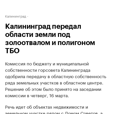
Калининград
Калининград передал
области земли под
золоотвалом и полигоном
ТБО
Комиссия по бюджету и муниципальной
собственности горсовета Калининграда
одобрила передачу в областную собственность
ряда земельных участков в областном центре.
Решение об этом было принято на заседании
комиссии в четверг, 16 марта.
Речь идет об объектах недвижимости и
земельном участке рядом с Домом Советов, а