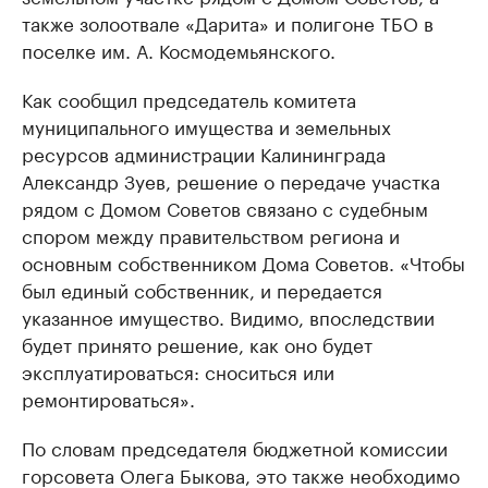
также золоотвале «Дарита» и полигоне ТБО в
поселке им. А. Космодемьянского.
Как сообщил председатель комитета
муниципального имущества и земельных
ресурсов администрации Калининграда
Александр Зуев, решение о передаче участка
рядом с Домом Советов связано с судебным
спором между правительством региона и
основным собственником Дома Советов. «Чтобы
был единый собственник, и передается
указанное имущество. Видимо, впоследствии
будет принято решение, как оно будет
эксплуатироваться: сноситься или
ремонтироваться».
По словам председателя бюджетной комиссии
горсовета Олега Быкова, это также необходимо