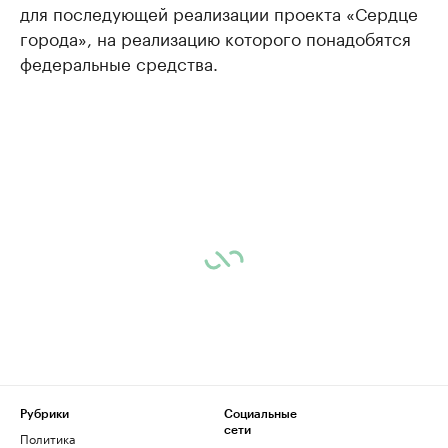
для последующей реализации проекта «Сердце
города», на реализацию которого понадобятся
федеральные средства.
Рубрики
Социальные
сети
Политика