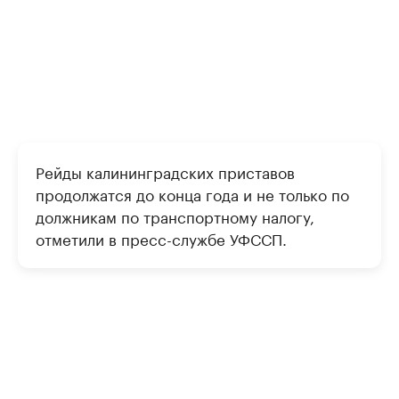
Рейды калининградских приставов
продолжатся до конца года и не только по
должникам по транспортному налогу,
отметили в пресс-службе УФССП.