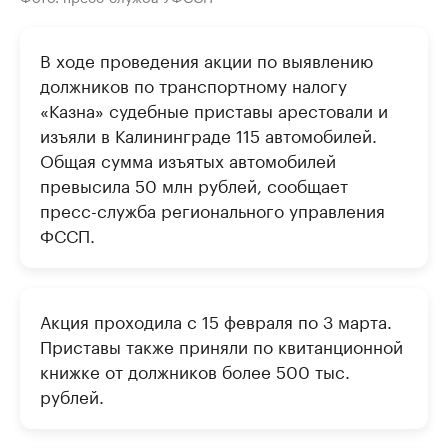
В ходе проведения акции по выявлению
должников по транспортному налогу
«Казна» судебные приставы арестовали и
изъяли в Калининграде 115 автомобилей.
Общая сумма изъятых автомобилей
превысила 50 млн рублей, сообщает
пресс-служба регионального управления
ФССП.
Акция проходила с 15 февраля по 3 марта.
Приставы также приняли по квитанционной
книжке от должников более 500 тыс.
рублей.