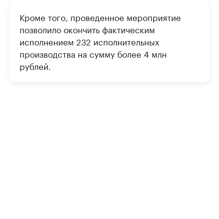
Кроме того, проведенное мероприятие
позволило окончить фактическим
исполнением 232 исполнительных
производства на сумму более 4 млн
рублей.