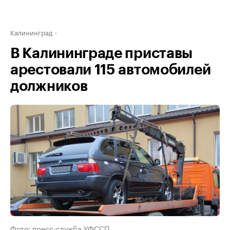
Калининград
В Калининграде приставы
арестовали 115 автомобилей
должников
Фото: пресс-служба УФССП