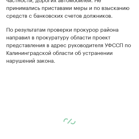
принимались приставами меры и по взысканию
средств с банковских счетов должников.
По результатам проверки прокурор района
направил в прокуратуру области проект
представления в адрес руководителя УФССП по
Калининградской области об устранении
нарушений закона.