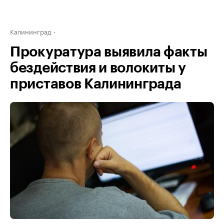
Калининград
Прокуратура выявила факты
бездействия и волокиты у
приставов Калининграда