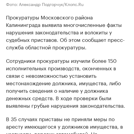
Фото: Александр Подгорчук/Клопс.Ru
Прокуратуры Московского района
Калининграда выявила многочисленные факты
нарушения законодательства и волокиты у
судебных приставов. Об этом сообщает пресс-
служба областной прокуратуры.
Сотрудники прокуратуры изучили более 150
исполнительных производств, оконченных в
связи с невозможностью установить
местонахождение должника, имущества, либо
получить сведения о наличие у должника
денежных средств. В ходе проверки были
выявлены грубые нарушения законодательства.
В 35 случаях приставы не приняли меры по
аресту имеющегося у должников имущества, в
частности, дорогих автомобилей. Не