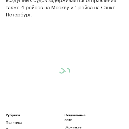
также 4 рейсов на Москву и 1 рейса на Санкт-
Петербург.
Рубрики
Социальные
сети
Политика
ВКонтакте
Экономика