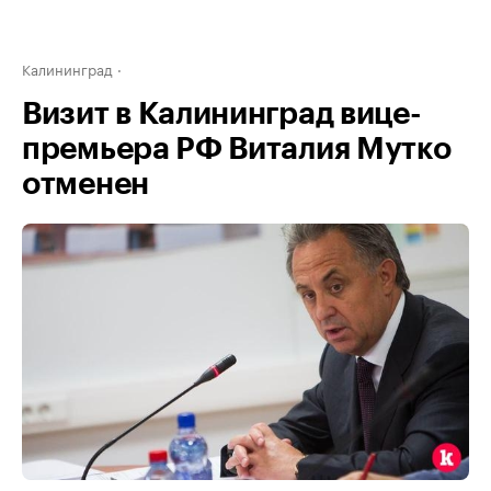
Калининград
Визит в Калининград вице-
премьера РФ Виталия Мутко
отменен