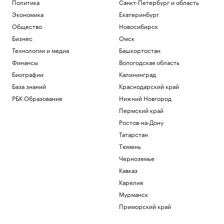
Политика
Санкт-Петербург и область
Экономика
Екатеринбург
Общество
Новосибирск
Бизнес
Омск
Технологии и медиа
Башкортостан
Финансы
Вологодская область
Биографии
Калининград
База знаний
Краснодарский край
РБК Образование
Нижний Новгород
Пермский край
Ростов-на-Дону
Татарстан
Тюмень
Черноземье
Кавказ
Карелия
Мурманск
Приморский край