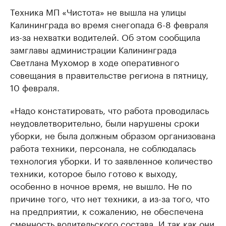
Техника МП «Чистота» не вышла на улицы
Калининграда во время снегопада 6-8 февраля
из-за нехватки водителей. Об этом сообщила
замглавы администрации Калининграда
Светлана Мухомор в ходе оперативного
совещания в правительстве региона в пятницу,
10 февраля.
«Надо констатировать, что работа проводилась
неудовлетворительно, были нарушены сроки
уборки, не была должным образом организована
работа техники, персонала, не соблюдалась
технология уборки. И то заявленное количество
техники, которое было готово к выходу,
особенно в ночное время, не вышло. Не по
причине того, что нет техники, а из-за того, что
на предприятии, к сожалению, не обеспечена
сменность водительского состава. И так как они