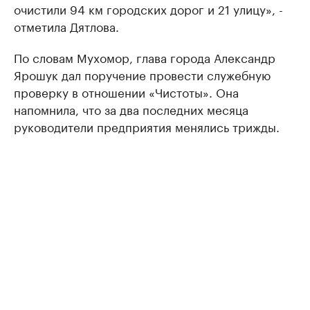
очистили 94 км городских дорог и 21 улицу», -
отметила Дятлова.
По словам Мухомор, глава города Александр
Ярошук дал поручение провести служебную
проверку в отношении «Чистоты». Она
напомнила, что за два последних месяца
руководители предприятия менялись трижды.