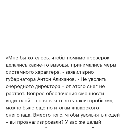
«Мне бы хотелось, чтобы помимо проверок
делались какие-то выводы, принимались меры
системного характера, - заявил врио
губернатора Антон Алиханов. - Не уволить
очередного директора – от этого снег не
растает. Вопрос обеспечения сменности
водителей – понять, что есть такая проблема,
можно было еще по итогам январского
снегопада. Вместо того, чтобы увольнять людей
– вы проанализировали? У вас же целый