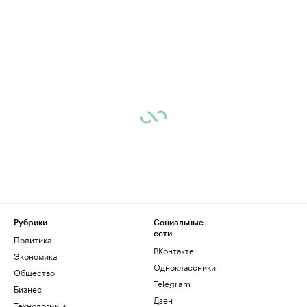
Рубрики
Социальные
сети
Политика
ВКонтакте
Экономика
Одноклассники
Общество
Telegram
Бизнес
Дзен
Технологии и