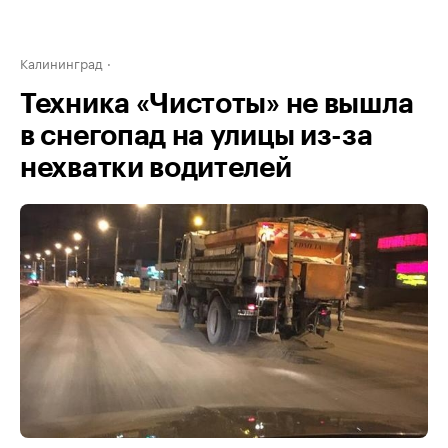
Калининград
Техника «Чистоты» не вышла
в снегопад на улицы из-за
нехватки водителей