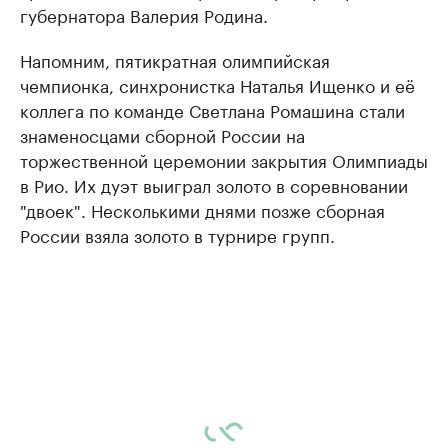
губернатора Валерия Родина.
Напомним, пятикратная олимпийская
чемпионка, синхронистка Наталья Ищенко и её
коллега по команде Светлана Ромашина стали
знаменосцами сборной России на
торжественной церемонии закрытия Олимпиады
в Рио. Их дуэт выиграл золото в соревновании
"двоек". Несколькими днями позже сборная
России взяла золото в турнире групп.