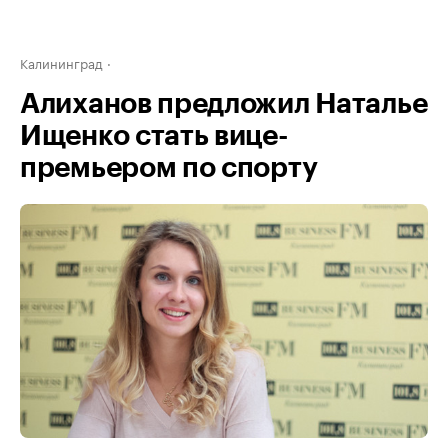
Калининград
Алиханов предложил Наталье
Ищенко стать вице-
премьером по спорту