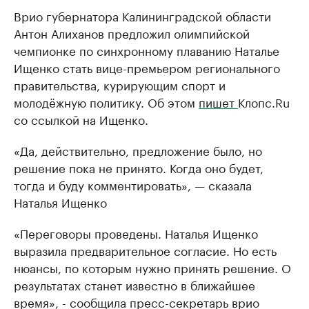
Врио губернатора Калининградской области
Антон Алиханов предложил олимпийской
чемпионке по синхронному плаванию Наталье
Ищенко стать вице-премьером регионального
правительства, курирующим спорт и
молодёжную политику. Об этом
пишет
Клопс.Ru
со ссылкой на Ищенко.
«Да, действительно, предложение было, но
решение пока не принято. Когда оно будет,
тогда и буду комментировать», — сказала
Наталья Ищенко
«Переговоры проведены. Наталья Ищенко
выразила предварительное согласие. Но есть
нюансы, по которым нужно принять решение. О
результатах станет известно в ближайшее
время», - сообщила пресс-секретарь врио