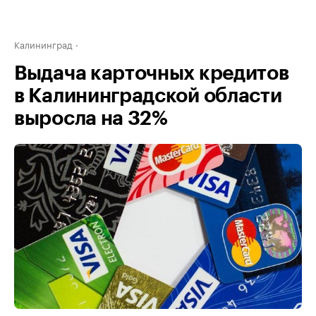
Калининград
Выдача карточных кредитов
в Калининградской области
выросла на 32%