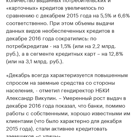
«карточных» кредитов увеличилось по
сравнению с декабрем 2015 года на 5,5% и 6,6%
соответственно. При этом объемы выдачи
данных видов необеспеченных кредитов в
декабре 2016 года сократились: по
потребкредитам - на 1,5% (или на 2,2 млрд.
руб.), а в сегменте кредитных карт – на 12,8%
(или на 3,1 млрд. руб.).
«Декабрь всегда характеризуется повышенным
спросом на заемные средства со стороны
населения, - отметил гендиректор НБКИ
Александр Викулин. – Умеренный рост выдач в
декабре 2016 года показал, что банки, помимо
работы с собственными, хорошо известными им
клиентами (что было характерно для декабря
2015 года), стали активнее кредитовать
заемщиков «с улицы».