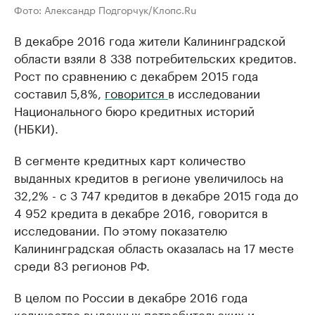
Фото: Александр Подгорчук/Клопс.Ru
В декабре 2016 года жители Калининградской
области взяли 8 338 потребительских кредитов.
Рост по сравнению с декабрем 2015 года
составил 5,8%,
говорится
в исследовании
Национального бюро кредитных историй
(НБКИ).
В сегменте кредитных карт количество
выданных кредитов в регионе увеличилось на
32,2% - с 3 747 кредитов в декабре 2015 года до
4 952 кредита в декабре 2016, говорится в
исследовании. По этому показателю
Калининградская область оказалась на 17 месте
среди 83 регионов РФ.
В целом по России в декабре 2016 года
количество выданных потребительских и