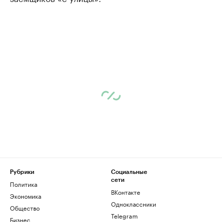
Рубрики
Социальные
сети
Политика
ВКонтакте
Экономика
Одноклассники
Общество
Telegram
Бизнес