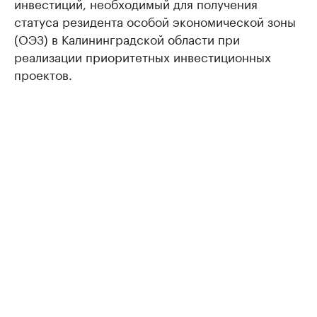
инвестиций, необходимый для получения
статуса резидента особой экономической зоны
(ОЭЗ) в Калининградской области при
реализации приоритетных инвестиционных
проектов.