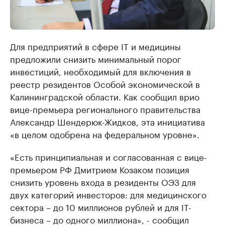
Для предприятий в сфере IT и медицины
предложили снизить минимальный порог
инвестиций, необходимый для включения в
реестр резидентов Особой экономической в
Калининградской области. Как сообщил врио
вице-премьера регионального правительства
Александр Шендерюк-Жидков, эта инициатива
«в целом одобрена на федеральном уровне».
«Есть принципиальная и согласованная с вице-
премьером РФ Дмитрием Козаком позиция
снизить уровень входа в резиденты ОЭЗ для
двух категорий инвесторов: для медицинского
сектора – до 10 миллионов рублей и для IT-
бизнеса – до одного миллиона», - сообщил