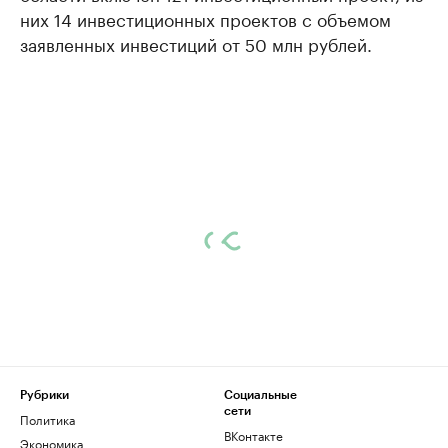
них 14 инвестиционных проектов с объемом
заявленных инвестиций от 50 млн рублей.
Рубрики
Социальные
сети
Политика
ВКонтакте
Экономика