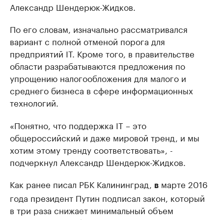
Александр Шендерюк-Жидков.
По его словам, изначально рассматривался
вариант с полной отменой порога для
предприятий IT. Кроме того, в правительстве
области разрабатываются предложения по
упрощению налогообложения для малого и
среднего бизнеса в сфере информационных
технологий.
«Понятно, что поддержка IT – это
общероссийский и даже мировой тренд, и мы
хотим этому тренду соответствовать», -
подчеркнул Александр Шендерюк-Жидков.
Как ранее писал РБК Калининград,
марте 2016
в
года президент Путин подписал закон, который
в три раза снижает минимальный объем