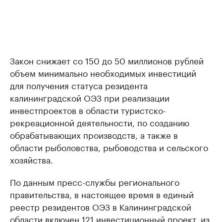
Закон снижает со 150 до 50 миллионов рублей
объем минимально необходимых инвестиций
для получения статуса резидента
калининградской ОЭЗ при реализации
инвестпроектов в области туристско-
рекреационной деятельности, по созданию
обрабатывающих производств, а также в
области рыболовства, рыбоводства и сельского
хозяйства.
По данным пресс-службы регионального
правительства, в настоящее время в единый
реестр резидентов ОЭЗ в Калининградской
области включен 121 инвестиционный проект, из