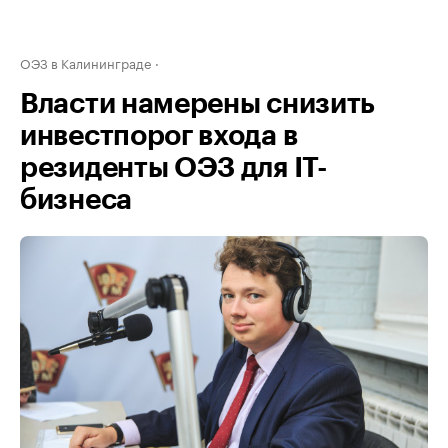
ОЭЗ в Калининграде
Власти намерены снизить
инвестпорог входа в
резиденты ОЭЗ для IT-
бизнеса