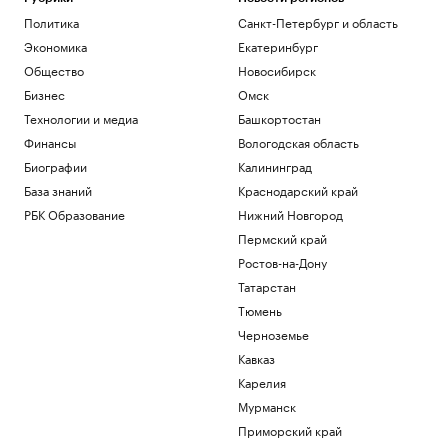
Политика
Санкт-Петербург и область
Экономика
Екатеринбург
Общество
Новосибирск
Бизнес
Омск
Технологии и медиа
Башкортостан
Финансы
Вологодская область
Биографии
Калининград
База знаний
Краснодарский край
РБК Образование
Нижний Новгород
Пермский край
Ростов-на-Дону
Татарстан
Тюмень
Черноземье
Кавказ
Карелия
Мурманск
Приморский край