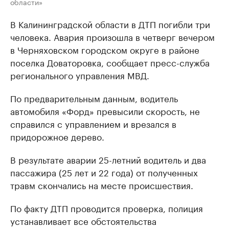
области»
В Калининградской области в ДТП погибли три
человека. Авария произошла в четверг вечером
в Черняховском городском округе в районе
поселка Доваторовка, сообщает пресс-служба
регионального управления МВД.
По предварительным данным, водитель
автомобиля «Форд» превысили скорость, не
справился с управлением и врезался в
придорожное дерево.
В результате аварии 25-летний водитель и два
пассажира (25 лет и 22 года) от полученных
травм скончались на месте происшествия.
По факту ДТП проводится проверка, полиция
устанавливает все обстоятельства