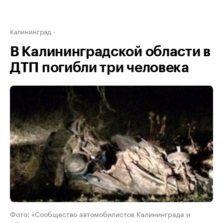
Калининград
В Калининградской области в
ДТП погибли три человека
Фото: «Сообщество автомобилистов Калининграда и