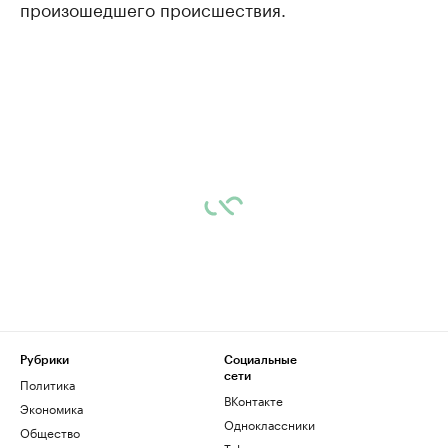
произошедшего происшествия.
Рубрики
Социальные
сети
Политика
ВКонтакте
Экономика
Одноклассники
Общество
Telegram