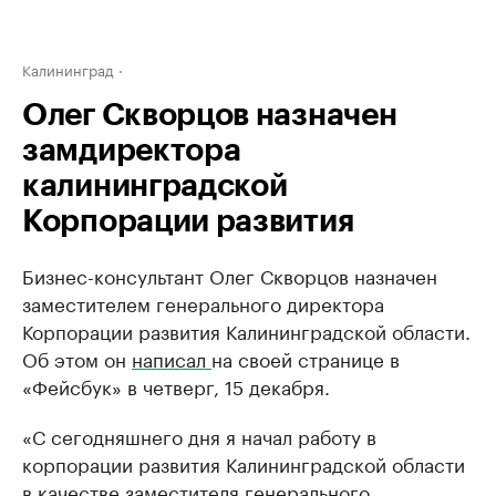
Калининград
Олег Скворцов назначен
замдиректора
калининградской
Корпорации развития
Бизнес-консультант Олег Скворцов назначен
заместителем генерального директора
Корпорации развития Калининградской области.
Об этом он
написал
на своей странице в
«Фейсбук» в четверг, 15 декабря.
«С сегодняшнего дня я начал работу в
корпорации развития Калининградской области
в качестве заместителя генерального