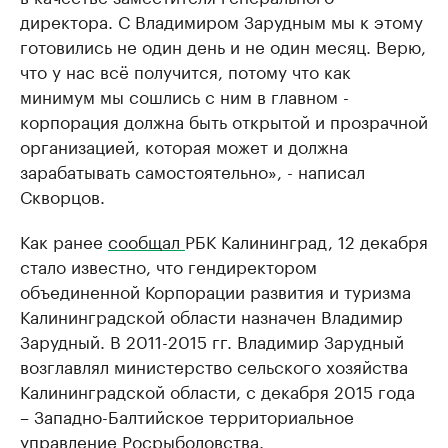
директора. С Владимиром Зарудным мы к этому
готовились не один день и не один месяц. Верю,
что у нас всё получится, потому что как
минимум мы сошлись с ним в главном -
корпорация должна быть открытой и прозрачной
организацией, которая может и должна
зарабатывать самостоятельно», - написал
Скворцов.
Как ранее
сообщал
РБК Калининград, 12 декабря
стало известно, что гендиректором
объединенной Корпорации развития и туризма
Калининградской области назначен Владимир
Зарудный. В 2011-2015 гг. Владимир Зарудный
возглавлял министерство сельского хозяйства
Калининградской области, с декабря 2015 года
– Западно-Балтийское территориальное
управление Росрыболовства.