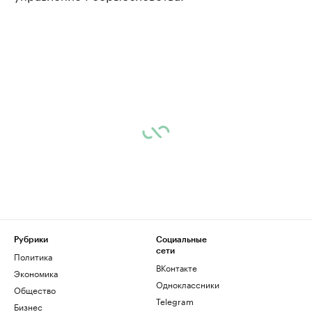
Рубрики
Социальные
сети
Политика
ВКонтакте
Экономика
Одноклассники
Общество
Telegram
Бизнес