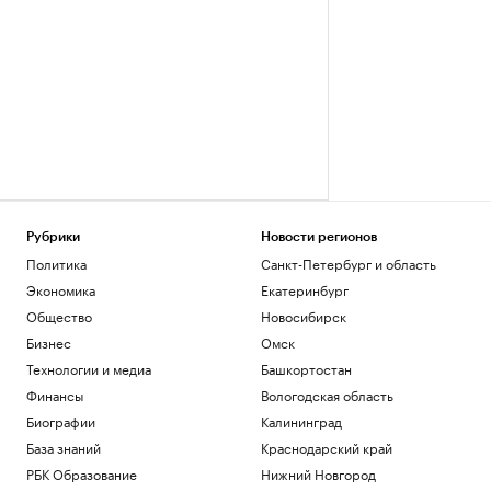
Рубрики
Новости регионов
Политика
Санкт-Петербург и область
Экономика
Екатеринбург
Общество
Новосибирск
Бизнес
Омск
Технологии и медиа
Башкортостан
Финансы
Вологодская область
Биографии
Калининград
База знаний
Краснодарский край
РБК Образование
Нижний Новгород