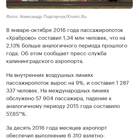
Фото: Александр Подгорчук/Клопс.Ru
В январе-октябре 2016 года пассажиропоток
«Храброво» составил 1,34 млн человек, что на
2,13% больше аналогичного периода прошлого
года. Об этом сообщает пресс-служба
калининградского аэропорта.
На внутренних воздушных линиях
пассажиропоток вырос на 9%, и составил 1 287
337 человек. На международных линиях
обслужено 57 904 пассажира, падение к
аналогичному периоду 2015 года составило
57,65 %.
За десять 2016 года месяцев аэропорт
обеспечил выполнение 6 310 взлетно-