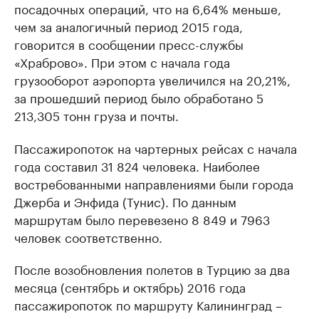
посадочных операций, что на 6,64% меньше,
чем за аналогичный период 2015 года,
говорится в сообщении пресс-службы
«Храброво». При этом с начала года
грузооборот аэропорта увеличился на 20,21%,
за прошедший период было обработано 5
213,305 тонн груза и почты.
Пассажиропоток на чартерных рейсах с начала
года составил 31 824 человека. Наиболее
востребованными направлениями были города
Джерба и Энфида (Тунис). По данным
маршрутам было перевезено 8 849 и 7963
человек соответственно.
После возобновления полетов в Турцию за два
месяца (сентябрь и октябрь) 2016 года
пассажиропоток по маршруту Калининград –