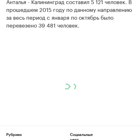
Анталья - Калининград составил 5 121 человек. В
прошедшем 2015 году по данному направлению
за весь период с января по октябрь было
перевезено 39 481 человек.
Рубрики
Социальные
сети