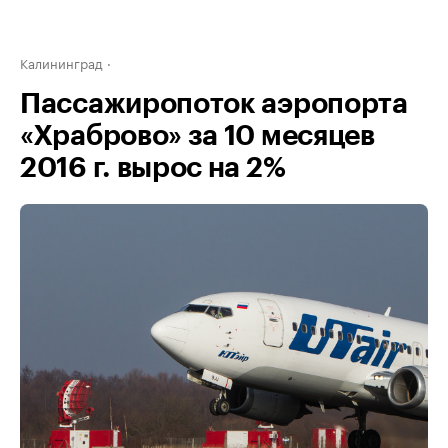
Калининград
Пассажиропоток аэропорта
«Храброво» за 10 месяцев
2016 г. вырос на 2%