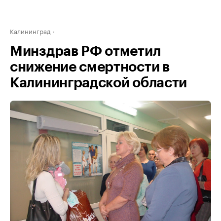
Калининград
Минздрав РФ отметил
снижение смертности в
Калининградской области