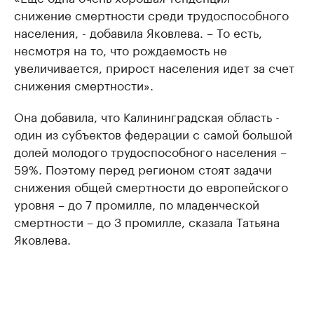
снижение смертности среди трудоспособного
населения, - добавила Яковлева. – То есть,
несмотря на то, что рождаемость не
увеличивается, прирост населения идет за счет
снижения смертности».
Она добавила, что Калининградская область -
один из субъектов федерации с самой большой
долей молодого трудоспособного населения –
59%. Поэтому перед регионом стоят задачи
снижения общей смертности до европейского
уровня – до 7 промилле, по младенческой
смертности – до 3 промилле, сказала Татьяна
Яковлева.