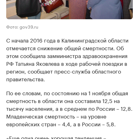
Фото: gov39.ru
С начала 2016 года в Калининградской области
отмечается снижение общей смертности. Об
этом сообщила замминистра здравоохранения
РФ Татьяна Яковлева в ходе рабочей поездки в
регион, сообщает пресс-служба областного
правительства.
По ее словам, по состоянию на 1 ноября общая
смертность в области она составила 12,5 на
тысячу населения, а в среднем по России – 12,8.
Младенческая смертность – на уровне
европейских стран – 4,4, а в России – 5,8.
«Еще одна очень хорошая тенденция –