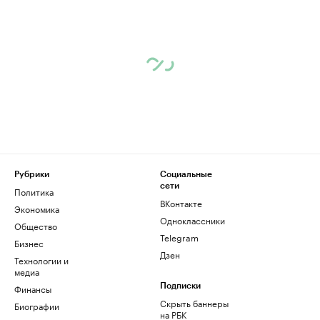
Рубрики
Социальные
сети
Политика
ВКонтакте
Экономика
Одноклассники
Общество
Telegram
Бизнес
Дзен
Технологии и
медиа
Финансы
Подписки
Скрыть баннеры
Биографии
на РБК