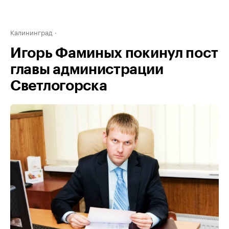
Калининград
Игорь Фаминых покинул пост
главы администрации
Светлогорска