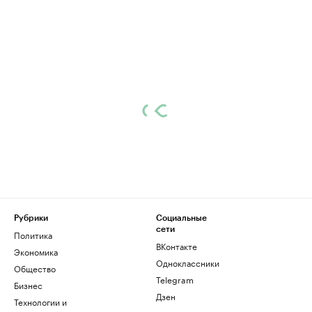
Рубрики
Социальные
сети
Политика
ВКонтакте
Экономика
Одноклассники
Общество
Telegram
Бизнес
Дзен
Технологии и