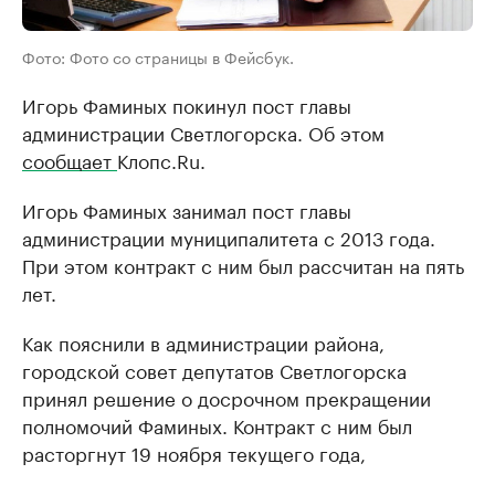
Фото: Фото со страницы в Фейсбук.
Игорь Фаминых покинул пост главы
администрации Светлогорска. Об этом
сообщает
Клопс.Ru.
Игорь Фаминых занимал пост главы
администрации муниципалитета с 2013 года.
При этом контракт с ним был рассчитан на пять
лет.
Как пояснили в администрации района,
городской совет депутатов Светлогорска
принял решение о досрочном прекращении
полномочий Фаминых. Контракт с ним был
расторгнут 19 ноября текущего года,