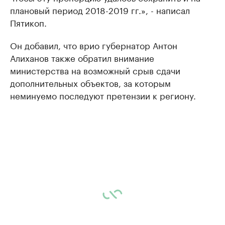
плановый период 2018-2019 гг.», - написал
Пятикоп.
Он добавил, что врио губернатор Антон
Алиханов также обратил внимание
министерства на возможный срыв сдачи
дополнительных объектов, за которым
неминуемо последуют претензии к региону.