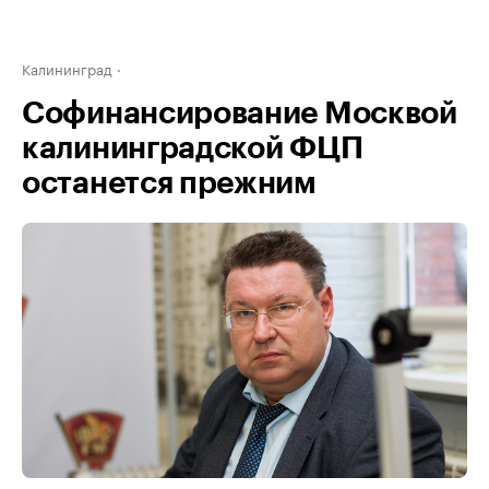
Калининград
Софинансирование Москвой
калининградской ФЦП
останется прежним