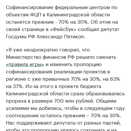
Софинансирование федеральным центром по
объектам ФЦП в Калининградской области
останется прежним - 70% на 30%. Об этом на
своей странице в «Фейсбук» сообщил депутат
Госдумы РФ Александр Пятикоп.
«Я уже неоднократно говорил, что
Министерство финансов РФ решило сменить
«правила игры»
и изменить пропорцию
софинансирования реализации проектов в
регионе с уже привычных 70% на 30%, на 63%
на 37%. Из-за этого в проекте бюджета
Калининградской области сразу образовывалась
прореха в размере 700 млн рублей. Общими
усилиями мы добились, чтобы в следующем году
соотношение осталось прежним – 70% на 30%.
Нас поддерживают депутаты от разных партий,
чтобы эту пропорцию удалось сохранить и на