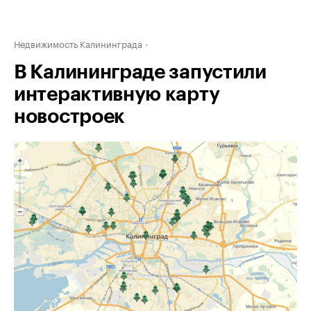
Недвижимость Калининграда
В Калининграде запустили
интерактивную карту
новостроек