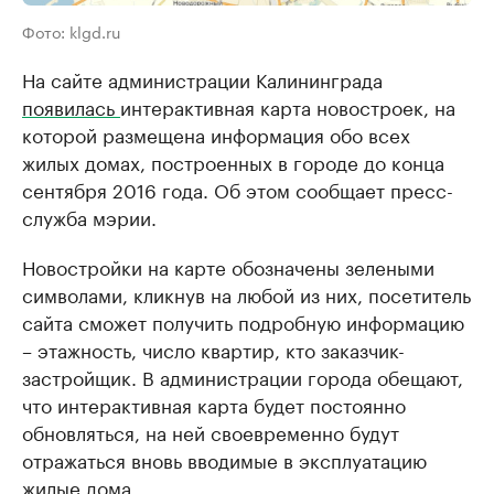
Фото: klgd.ru
На сайте администрации Калининграда
появилась
интерактивная карта новостроек, на
которой размещена информация обо всех
жилых домах, построенных в городе до конца
сентября 2016 года. Об этом сообщает пресс-
служба мэрии.
Новостройки на карте обозначены зелеными
символами, кликнув на любой из них, посетитель
сайта сможет получить подробную информацию
– этажность, число квартир, кто заказчик-
застройщик. В администрации города обещают,
что интерактивная карта будет постоянно
обновляться, на ней своевременно будут
отражаться вновь вводимые в эксплуатацию
жилые дома.