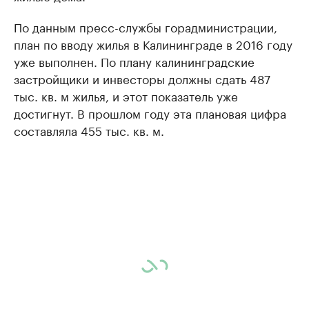
По данным пресс-службы горадминистрации,
план по вводу жилья в Калининграде в 2016 году
уже выполнен. По плану калининградские
застройщики и инвесторы должны сдать 487
тыс. кв. м жилья, и этот показатель уже
достигнут. В прошлом году эта плановая цифра
составляла 455 тыс. кв. м.