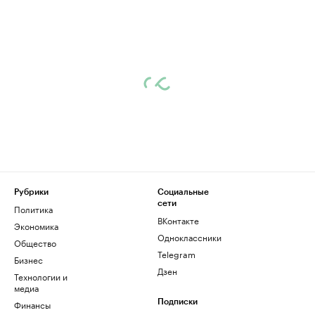
Рубрики
Социальные
сети
Политика
ВКонтакте
Экономика
Одноклассники
Общество
Telegram
Бизнес
Дзен
Технологии и
медиа
Финансы
Подписки