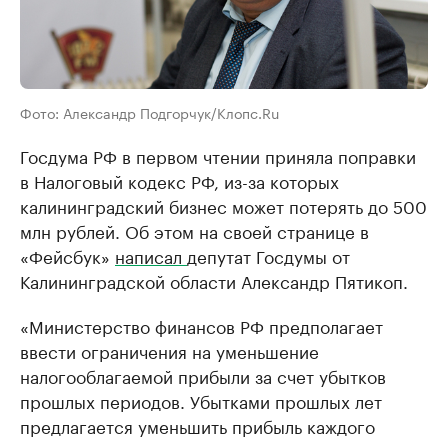
Фото: Александр Подгорчук/Клопс.Ru
Госдума РФ в первом чтении приняла поправки
в Налоговый кодекс РФ, из-за которых
калининградский бизнес может потерять до 500
млн рублей. Об этом на своей странице в
«Фейсбук»
написал
депутат Госдумы от
Калининградской области Александр Пятикоп.
«Министерство финансов РФ предполагает
ввести ограничения на уменьшение
налогооблагаемой прибыли за счет убытков
прошлых периодов. Убытками прошлых лет
предлагается уменьшить прибыль каждого