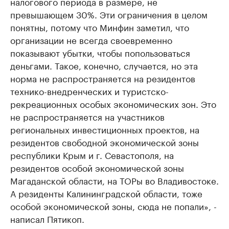
налогового периода в размере, не
превышающем 30%. Эти ограничения в целом
понятны, потому что Минфин заметил, что
организации не всегда своевременно
показывают убытки, чтобы попользоваться
деньгами. Такое, конечно, случается, но эта
норма не распространяется на резидентов
технико-внедренческих и туристско-
рекреационных особых экономических зон. Это
не распространяется на участников
региональных инвестиционных проектов, на
резидентов свободной экономической зоны
республики Крым и г. Севастополя, на
резидентов особой экономической зоны
Магаданской области, на ТОРы во Владивостоке.
А резиденты Калининградской области, тоже
особой экономической зоны, сюда не попали», -
написал Пятикоп.