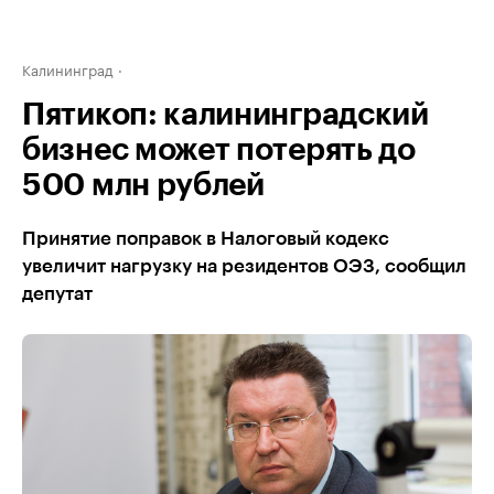
Калининград
Пятикоп: калининградский
бизнес может потерять до
500 млн рублей
Принятие поправок в Налоговый кодекс
увеличит нагрузку на резидентов ОЭЗ, сообщил
депутат