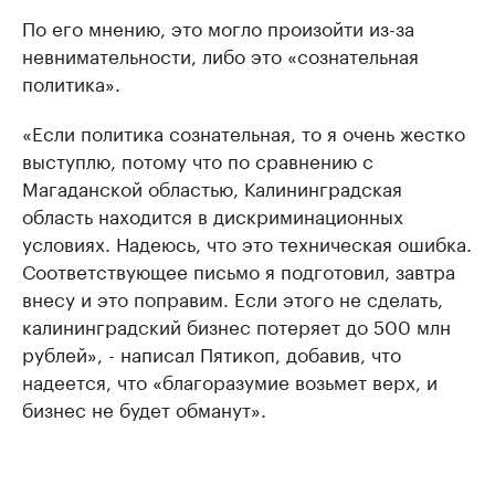
По его мнению, это могло произойти из-за
невнимательности, либо это «сознательная
политика».
«Если политика сознательная, то я очень жестко
выступлю, потому что по сравнению с
Магаданской областью, Калининградская
область находится в дискриминационных
условиях. Надеюсь, что это техническая ошибка.
Соответствующее письмо я подготовил, завтра
внесу и это поправим. Если этого не сделать,
калининградский бизнес потеряет до 500 млн
рублей», - написал Пятикоп, добавив, что
надеется, что «благоразумие возьмет верх, и
бизнес не будет обманут».