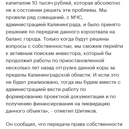
капиталом 10 тысяч рублей, которая абсолютно
не в состоянии решить эти проблемы. Мы
провели ряд совещаний, с МЧС,
администрацией Калининграда, и было принято
решение по передаче данного короотвала на
баланс города. Только когда будут решены
вопросы с собственностью, мы сможем перейти
к активным поискам инвестора, который бы
продолжил работы по приостановленной
несколько лет назад отгрузке данной коры за
пределы Калининградской области. И если это
не будет реализовано, тогда мы будем вместе с
администрацией вести работу по
формированию проектной документации и по
получению финансирования на ликвидацию
данного объекта», - отметил Шитиков.
Он сообщил, что передача права собственности