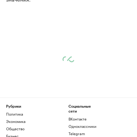
Рубрики
Социальные
сети
Политика
ВКонтакте
Экономика
Одноклассники
Общество
Telegram
Бизнес