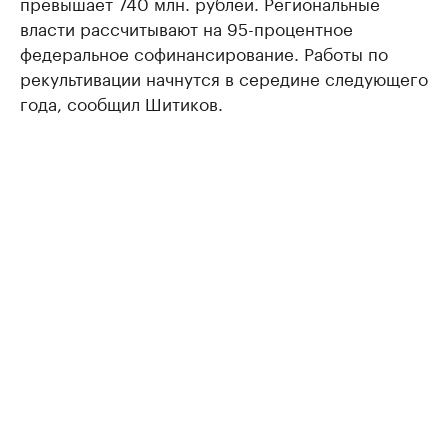
превышает 740 млн. рублей. Региональные
власти рассчитывают на 95-процентное
федеральное софинансирование. Работы по
рекультивации начнутся в середине следующего
года, сообщил Шитиков.