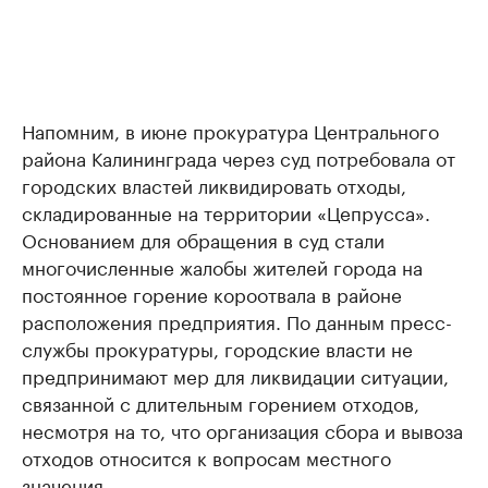
Напомним, в июне прокуратура Центрального
района Калининграда через суд потребовала от
городских властей ликвидировать отходы,
складированные на территории «Цепрусса».
Основанием для обращения в суд стали
многочисленные жалобы жителей города на
постоянное горение короотвала в районе
расположения предприятия. По данным пресс-
службы прокуратуры, городские власти не
предпринимают мер для ликвидации ситуации,
связанной с длительным горением отходов,
несмотря на то, что организация сбора и вывоза
отходов относится к вопросам местного
значения.