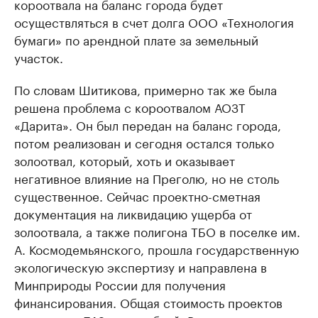
короотвала на баланс города будет
осуществляться в счет долга ООО «Технология
бумаги» по арендной плате за земельный
участок.
По словам Шитикова, примерно так же была
решена проблема с короотвалом АОЗТ
«Дарита». Он был передан на баланс города,
потом реализован и сегодня остался только
золоотвал, который, хоть и оказывает
негативное влияние на Преголю, но не столь
существенное. Сейчас проектно-сметная
документация на ликвидацию ущерба от
золоотвала, а также полигона ТБО в поселке им.
А. Космодемьянского, прошла государственную
экологическую экспертизу и направлена в
Минприроды России для получения
финансирования. Общая стоимость проектов