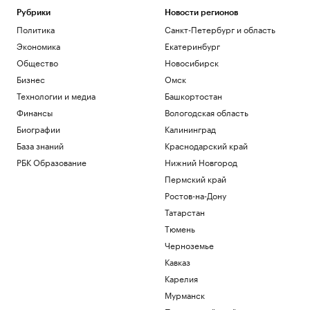
Рубрики
Новости регионов
Политика
Санкт-Петербург и область
Экономика
Екатеринбург
Общество
Новосибирск
Бизнес
Омск
Технологии и медиа
Башкортостан
Финансы
Вологодская область
Биографии
Калининград
База знаний
Краснодарский край
РБК Образование
Нижний Новгород
Пермский край
Ростов-на-Дону
Татарстан
Тюмень
Черноземье
Кавказ
Карелия
Мурманск