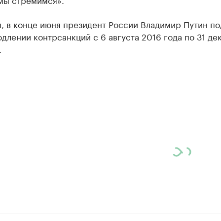
, в конце июня президент России Владимир Путин по
одлении контрсанкций с 6 августа 2016 года по 31 де
.