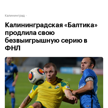
Калининград
Калининградская «Балтика»
продлила свою
безвыигрышную серию в
ФНЛ