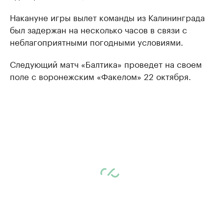
Накануне игры вылет команды из Калининграда
был задержан на несколько часов в связи с
неблагоприятными погодными условиями.
Следующий матч «Балтика» проведет на своем
поле с воронежским «Факелом» 22 октября.