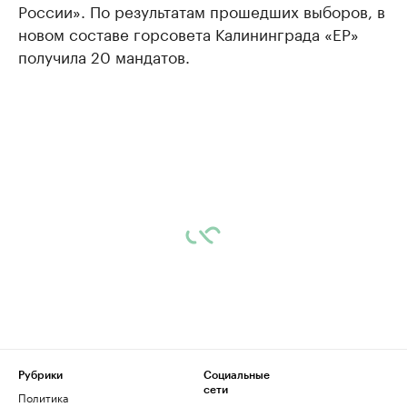
России». По результатам прошедших выборов, в
новом составе горсовета Калининграда «ЕР»
получила 20 мандатов.
Рубрики
Социальные
сети
Политика