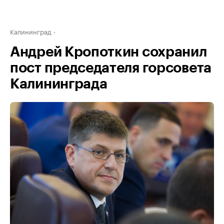
Калининград
Андрей Кропоткин сохранил
пост председателя горсовета
Калининграда