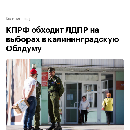
Калининград
КПРФ обходит ЛДПР на
выборах в калининградскую
Облдуму