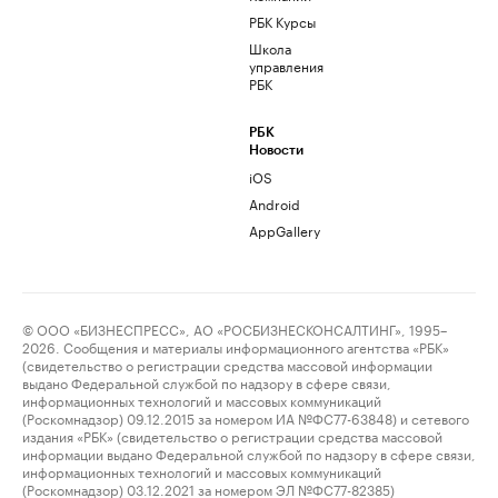
РБК Курсы
Школа
управления
РБК
РБК
Новости
iOS
Android
AppGallery
© ООО «БИЗНЕСПРЕСС», АО «РОСБИЗНЕСКОНСАЛТИНГ», 1995–
2026. Сообщения и материалы информационного агентства «РБК»
(свидетельство о регистрации средства массовой информации
выдано Федеральной службой по надзору в сфере связи,
информационных технологий и массовых коммуникаций
(Роскомнадзор) 09.12.2015 за номером ИА №ФС77-63848) и сетевого
издания «РБК» (свидетельство о регистрации средства массовой
информации выдано Федеральной службой по надзору в сфере связи,
информационных технологий и массовых коммуникаций
(Роскомнадзор) 03.12.2021 за номером ЭЛ №ФС77-82385)