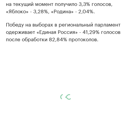
на текущий момент получило 3,3% голосов,
«Яблоко» - 3,28%, «Родина» - 2,04%.
Победу на выборах в региональный парламент
одерживает «Единая Россия» - 41,29% голосов
после обработки 82,84% протоколов.