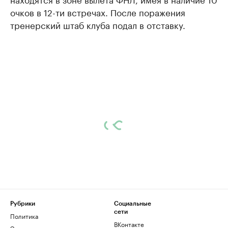
очков в 12-ти встречах. После поражения
тренерский штаб клуба подал в отставку.
Рубрики
Социальные
сети
Политика
ВКонтакте
Экономика