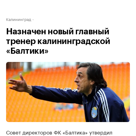
Калининград
Назначен новый главный
тренер калининградской
«Балтики»
Совет директоров ФК «Балтика» утвердил